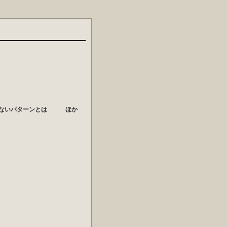
増えないパターンとは ほか