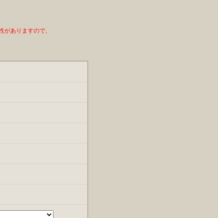
性がありますので、