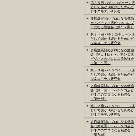
第３５回 パチンコチェーン店
として儲かり続けるためのビ
ジネスモデル研究会
多店舗展開のプロになる勉強
会・パチンコ店ビジネスのプ
ロになる勉強会（第１２回）
第３４回 パチンコチェーン店
として儲かり続けるためのビ
ジネスモデル研究会
多店舗展開のプロになる勉強
会（第１１回）・パチンコ店
ビジネスのプロになる勉強会
（第１１回）
第３３回 パチンコチェーン店
として儲かり続けるためのビ
ジネスモデル研究会
多店舗展開のプロになる勉強
会（第十回）・パチンコ店ビ
ジネスのプロになる勉強会
（第十回）
第３２回 パチンコチェーン店
として儲かり続けるためのビ
ジネスモデル研究会
多店舗展開のプロになる勉強
会（第九回）・パチンコ店ビ
ジネスのプロになる勉強会
（第九回）