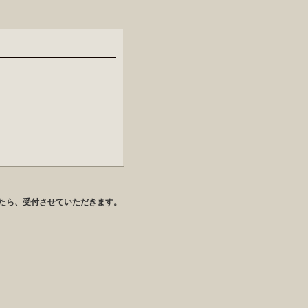
たら、受付させていただきます。