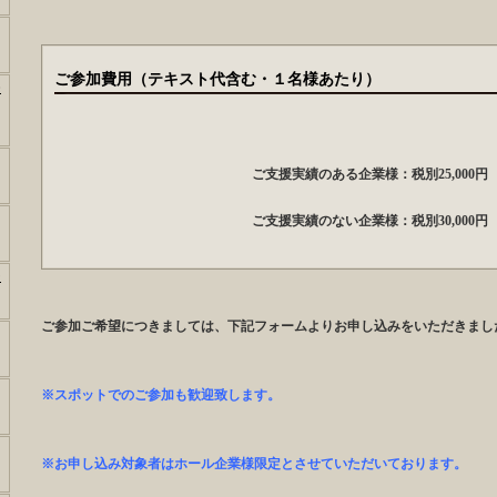
ご参加費用（テキスト代含む・１名様あたり）
チ
ご支援実績のある企業様：税別25,000円
ご支援実績のない企業様：税別30,000円
ー
ご参加ご希望につきましては、下記フォームよりお申し込みをいただきまし
※スポットでのご参加も歓迎致します。
※
お申し込み対象者はホール企業様限定とさせていただいております。