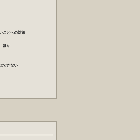
いことへの対策
 ほか
はできない