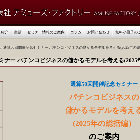
ス紹介
実績
セミナー情報のご案内
コラム
お問い合わせ
無料小冊子の
通算50回開催記念セミナー パチンコビジネスの儲かるモデルを考える(2025年の
ミナー パチンコビジネスの儲かるモデルを考える(202
通算50回開催記念セミナー
パチンコビジネスの
儲かるモデルを考え
(2025年の総括編）
のご案内