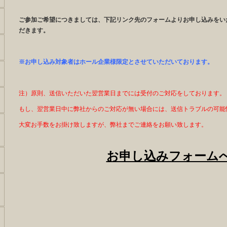
ご参加ご希望につきましては、下記リンク先のフォームよりお申し込みをい
だきます。
※
お申し込み対象者はホール企業様限定とさせていただいております。
注）原則、送信いただいた翌営業日までには受付のご対応をしております。
もし、
翌営業日
中に弊社からのご対応が無い場合には、送信トラブルの可能
大変お手数をお掛け致しますが、弊社までご連絡をお願い致します。
お申し込みフォーム