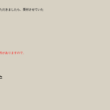
ただきましたら、受付させていた
性がありますので、
へ