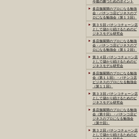
今後の勝つためのポイント
多店舗展開のプロになる勉強
会・パチンコ店ビジネスのプ
ロになる勉強会（第１３回）
第３５回 パチンコチェーン店
として儲かり続けるためのビ
ジネスモデル研究会
多店舗展開のプロになる勉強
会・パチンコ店ビジネスのプ
ロになる勉強会（第１２回）
第３４回 パチンコチェーン店
として儲かり続けるためのビ
ジネスモデル研究会
多店舗展開のプロになる勉強
会（第１１回）・パチンコ店
ビジネスのプロになる勉強会
（第１１回）
第３３回 パチンコチェーン店
として儲かり続けるためのビ
ジネスモデル研究会
多店舗展開のプロになる勉強
会（第十回）・パチンコ店ビ
ジネスのプロになる勉強会
（第十回）
第３２回 パチンコチェーン店
として儲かり続けるためのビ