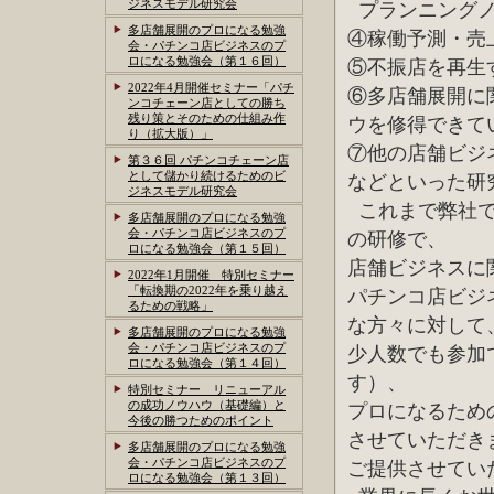
ジネスモデル研究会
プランニングノ
多店舗展開のプロになる勉強
④稼働予測・売
会・パチンコ店ビジネスのプ
ロになる勉強会（第１６回）
⑤不振店を再生
2022年4月開催セミナー「パチ
⑥多店舗展開に
ンコチェーン店としての勝ち
残り策とそのための仕組み作
ウを修得できて
り（拡大版）」
⑦他の店舗ビジ
第３６回 パチンコチェーン店
として儲かり続けるためのビ
などといった研
ジネスモデル研究会
これまで弊社で
多店舗展開のプロになる勉強
会・パチンコ店ビジネスのプ
の研修で、
ロになる勉強会（第１５回）
店舗ビジネスに
2022年1月開催 特別セミナー
「転換期の2022年を乗り越え
パチンコ店ビジ
るための戦略」
な方々に対して
多店舗展開のプロになる勉強
会・パチンコ店ビジネスのプ
少人数でも参加
ロになる勉強会（第１４回）
す）、
特別セミナー リニューアル
の成功ノウハウ（基礎編）と
プロになるため
今後の勝つためのポイント
させていただき
多店舗展開のプロになる勉強
会・パチンコ店ビジネスのプ
ご提供させてい
ロになる勉強会（第１３回）