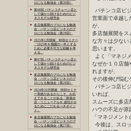
ロになる勉強会（第30回）
パチンコ店ビジ
第48回 パチンコチェーン店と
して儲かり続けるためのビジ
営業面で卓越し
ネスモデル研究会
が、
多店舗展開のプロになる勉強
会・パチンコ店ビジネスのプ
多店舗展開をス
ロになる勉強会（第29回）
な方々は少ない
2025年1月開催 特別セミナー
「2025年を飛躍の一年とする
思います。
ために必要不可欠な戦略を考
える」
よく「マネジメ
第47回 パチンコチェーン店と
なぜか１０店舗
して儲かり続けるためのビジ
ネスモデル研究会
れますが、
多店舗展開のプロになる勉強
その後伸び悩む
会・パチンコ店ビジネスのプ
ロになる勉強会（第28回）
パチンコ店ビジ
2024年10月開催 特別セミナ
いれば、
ー実績があるからこそ、お伝
えできることがある「新規出
スムーズに多店
店・リニューアルを 成功させ
るためにこだわるべきポイン
ハウの不足が原
ト」
「マネジメント
多店舗展開のプロになる勉強
会・パチンコ店ビジネスのプ
今後は、スロッ
ロになる勉強会（第27回）