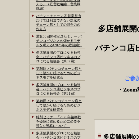
える」（経営戦略編・営業戦
略編）
パチンコチェーン店 営業努力
だけでは到達できない次元の
チェーン店としての競争力の
多店舗展開
作り方
通算50回開催記念セミナー パ
チンコビジネスの儲かるモデ
ルを考える(2025年の総括編）
パチンコ店
多店舗展開のプロになる勉強
会・パチンコ店ビジネスのプ
ロになる勉強会（第32回）
第50回 パチンコチェーン店と
して儲かり続けるためのビジ
ネスモデル研究会
ご参
多店舗展開のプロになる勉強
・Zoo
会・パチンコ店ビジネスのプ
ロになる勉強会（第31回）
第49回 パチンコチェーン店と
して儲かり続けるためのビジ
ネスモデル研究会
特別セミナー「2025年後半戦
を優位に進めるために必要不
可欠な戦略について」
多店舗展開のプロになる勉強
多店舗展開の
会・パチンコ店ビジネスのプ