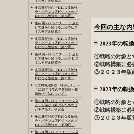
ネスモデル研究会
多店舗展開のプロになる勉強
会・パチンコ店ビジネスのプ
ロになる勉強会（第23回）
第42回 パチンコチェーン店と
今回の主な内
して儲かり続けるためのビジ
ネスモデル研究会
多店舗展開のプロになる勉強
2023年の
会・パチンコ店ビジネスのプ
ロになる勉強会（第22回）
第41回 パチンコチェーン店と
①戦略の対象と
して儲かり続けるための ビジ
ネスモデル研究会
②戦略構築に必
多店舗展開のプロになる勉強
③２０２３年版
会・パチンコ店ビジネスのプ
ロになる勉強会（第21回）
2023年6月開催 特別セミナー
2023年の
「2023年後半の営業戦略＋業
績向上手法について」
第４０回 パチンコチェーン店
①戦略の対象と
として儲かり続けるためのビ
②戦略構築に必
ジネスモデル研究会
多店舗展開のプロになる勉強
③２０２３年版
会・パチンコ店ビジネスのプ
ロになる勉強会（第20回）
第３９回 パチンコチェーン店