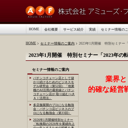
HOME
会社概要
サービス紹介
実績
セミナー情報の
HOME
セミナー情報のご案内
2023年1月開催 特別セミナ
2023年1月開催 特別セミナー「2023
セミナー情報のご案内
業界と
パチンコチェーン店として儲
かり続けるためのビジネスモ
デル研究会（第52回）「他業
的確な経営
種のAI活用の最前線とパチン
コチェーン店が 取り組むべき
ＡＩ活用法」
多店舗展開のプロになる勉強
会・パチンコ店ビジネスのプ
ロになる勉強会（第33回）
2026年1月開催特別セミナー
「転換期の2026年を業績向上
の一年とするための戦略を考