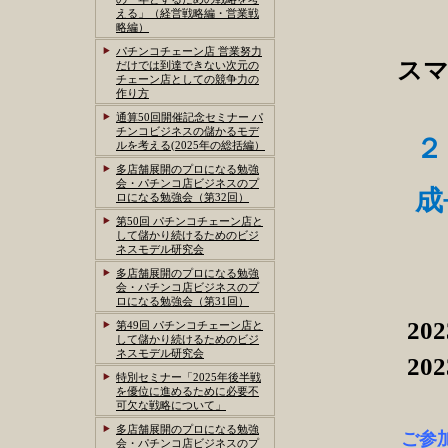
える」（経営戦略編・営業戦
略編）
パチンコチェーン店 営業努力
スマ
だけでは到達できない次元の
チェーン店としての競争力の
作り方
通算50回開催記念セミナー パ
チンコビジネスの儲かるモデ
２
ルを考える(2025年の総括編）
多店舗展開のプロになる勉強
会・パチンコ店ビジネスのプ
成
ロになる勉強会（第32回）
第50回 パチンコチェーン店と
して儲かり続けるためのビジ
ネスモデル研究会
多店舗展開のプロになる勉強
会・パチンコ店ビジネスのプ
ロになる勉強会（第31回）
20
第49回 パチンコチェーン店と
して儲かり続けるためのビジ
ネスモデル研究会
20
特別セミナー「2025年後半戦
を優位に進めるために必要不
可欠な戦略について」
多店舗展開のプロになる勉強
ご参
会・パチンコ店ビジネスのプ