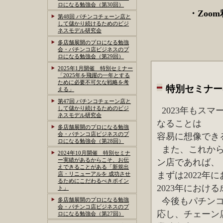
ロになる勉強会（第30回）
・Zoo
第48回 パチンコチェーン店と
して儲かり続けるためのビジ
ネスモデル研究会
多店舗展開のプロになる勉強
会・パチンコ店ビジネスのプ
ロになる勉強会（第29回）
2025年1月開催 特別セミナー
「2025年を飛躍の一年とする
ために必要不可欠な戦略を考
特別セミナー
える」
第47回 パチンコチェーン店と
して儲かり続けるためのビジ
2023年もス
ネスモデル研究会
なることは
多店舗展開のプロになる勉強
会・パチンコ店ビジネスのプ
容易に想像でき
ロになる勉強会（第28回）
また、これから
2024年10月開催 特別セミナ
ー実績があるからこそ、お伝
ン店であれば、
えできることがある「新規出
まずは2022
店・リニューアルを 成功させ
るためにこだわるべきポイン
2023年にお
ト」
今後もパチンコ
多店舗展開のプロになる勉強
会・パチンコ店ビジネスのプ
応し、チェーン
ロになる勉強会（第27回）