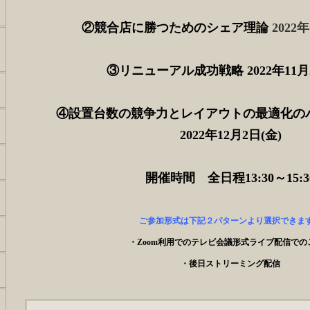
②競合店に勝つためのシェア理論
2022年
③リニューアル成功戦略
2022年11月
④設置台数の競争力とレイアウトの最適化の
2022年12月2日(金)
開催時間 全日程13:30～15:3
ご参加形式は下記２パターンより選択できま
・Zoom利用でのテレビ会議形式ライブ配信での
・後日ストリーミング配信