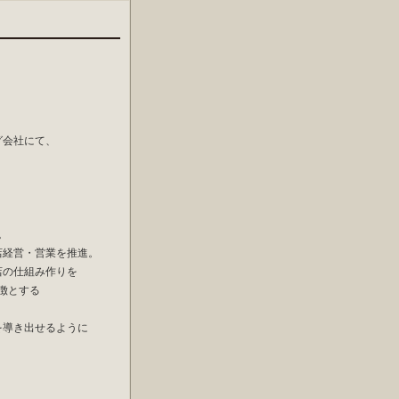
グ会社にて、
。
コ店経営・営業を推進。
店の仕組み作りを
徴とする
を導き出せるように