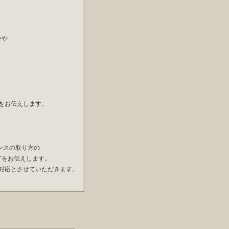
ウや
を
お伝えします。
ンスの取り方の
どをお伝えします。
対応とさせていただきます。