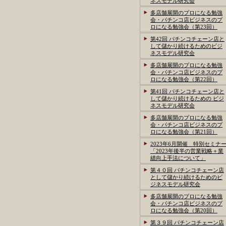
ネスモデル研究会
多店舗展開のプロになる勉強
会・パチンコ店ビジネスのプ
ロになる勉強会（第23回）
第42回 パチンコチェーン店と
して儲かり続けるためのビジ
ネスモデル研究会
多店舗展開のプロになる勉強
会・パチンコ店ビジネスのプ
ロになる勉強会（第22回）
第41回 パチンコチェーン店と
して儲かり続けるための ビジ
ネスモデル研究会
多店舗展開のプロになる勉強
会・パチンコ店ビジネスのプ
ロになる勉強会（第21回）
2023年6月開催 特別セミナ
「2023年後半の営業戦略＋業
績向上手法について」
第４０回 パチンコチェーン店
として儲かり続けるためのビ
ジネスモデル研究会
多店舗展開のプロになる勉強
会・パチンコ店ビジネスのプ
ロになる勉強会（第20回）
第３９回 パチンコチェーン店