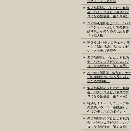
ジネスモデル研究会
多店舗展開のプロになる勉強
会・パチンコ店ビジネスのプ
ロになる勉強会（第１６回）
2022年4月開催セミナー「パ
ンコチェーン店としての勝ち
残り策とそのための仕組み作
り（拡大版）」
第３６回 パチンコチェーン店
として儲かり続けるためのビ
ジネスモデル研究会
多店舗展開のプロになる勉強
会・パチンコ店ビジネスのプ
ロになる勉強会（第１５回）
2022年1月開催 特別セミナ
「転換期の2022年を乗り越え
るための戦略」
多店舗展開のプロになる勉強
会・パチンコ店ビジネスのプ
ロになる勉強会（第１４回）
特別セミナー リニューアル
の成功ノウハウ（基礎編）と
今後の勝つためのポイント
多店舗展開のプロになる勉強
会・パチンコ店ビジネスのプ
ロになる勉強会（第１３回）