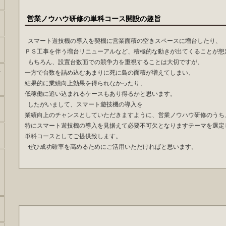
営業ノウハウ研修の単科コース開設の趣旨
スマート遊技機の導入を契機に営業面積の空きスペースに増台したり、
ＰＳ工事を伴う増台リニューアルなど、積極的な動きが出てくる
もちろん、設置台数面での競争力を重視することは大切ですが、
ー
一方で台数を詰め込むあまりに死に島の面積が増えてしまい、
結果的に業績向上効果を得られなかったり、
低稼働に追い込まれるケースもあり得るかと思います。
したがいまして、スマート遊技機の導入を
業績向上のチャンスとしていただきますように、営業ノウハウ研修のうち
特にスマート遊技機の導入を見据えて必要不可欠となりますテーマを選定
単科コースとしてご提供致します。
ぜひ成功確率を高めるためにご活用いただければと思います。