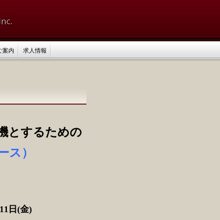
ご案内
求人情報
機とするための
ース）
1日(金)