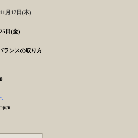
11月17日(木)
25日(金)
バランスの取り方
0
す。
ご参加