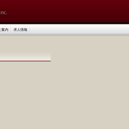
ご案内
求人情報