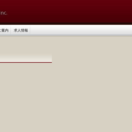
ご案内
求人情報