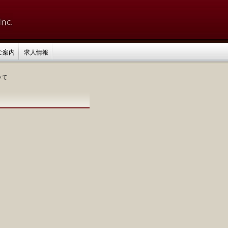
ご案内
求人情報
いて