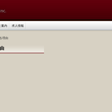
ご案内
求人情報
ある理由
理由