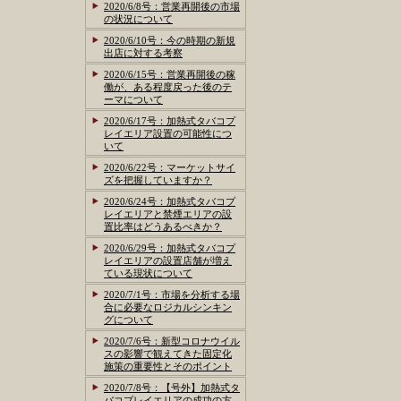
2020/6/8号：営業再開後の市場
の状況について
2020/6/10号：今の時期の新規
出店に対する考察
2020/6/15号：営業再開後の稼
働が、ある程度戻った後のテ
ーマについて
2020/6/17号：加熱式タバコプ
レイエリア設置の可能性につ
いて
2020/6/22号：マーケットサイ
ズを把握していますか？
2020/6/24号：加熱式タバコプ
レイエリアと禁煙エリアの設
置比率はどうあるべきか？
2020/6/29号：加熱式タバコプ
レイエリアの設置店舗が増え
ている現状について
2020/7/1号：市場を分析する場
合に必要なロジカルシンキン
グについて
2020/7/6号：新型コロナウイル
スの影響で観えてきた固定化
施策の重要性とそのポイント
2020/7/8号：【号外】加熱式タ
バコプレイエリアの成功の方