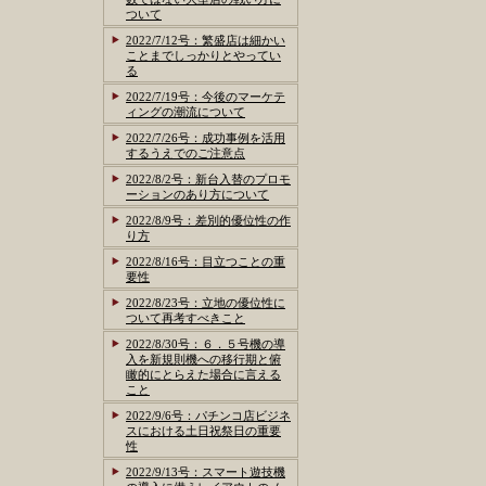
ついて
2022/7/12号：繁盛店は細かい
ことまでしっかりとやってい
る
2022/7/19号：今後のマーケテ
ィングの潮流について
2022/7/26号：成功事例を活用
するうえでのご注意点
2022/8/2号：新台入替のプロモ
ーションのあり方について
2022/8/9号：差別的優位性の作
り方
2022/8/16号：目立つことの重
要性
2022/8/23号：立地の優位性に
ついて再考すべきこと
2022/8/30号：６．５号機の導
入を新規則機への移行期と俯
瞰的にとらえた場合に言える
こと
2022/9/6号：パチンコ店ビジネ
スにおける土日祝祭日の重要
性
2022/9/13号：スマート遊技機