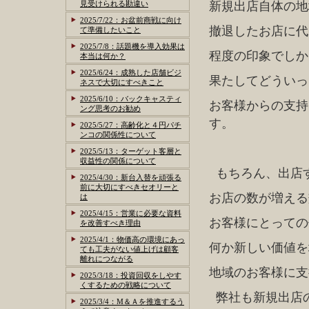
見受けられる勘違い
新規出店自体の地
2025/7/22：お盆前商戦に向け
撤退したお店に代
て準備したいこと
2025/7/8：話題機を導入効果は
程度の印象でしか
本当は何か？
2025/6/24：成熟した店舗ビジ
果たしてどういっ
ネスで大切にすべきこと
2025/6/10：バックキャスティ
お客様からの支持
ング思考のお勧め
す。
2025/5/27：高齢化と４円パチ
ンコの関係性について
2025/5/13：ターゲット客層と
収益性の関係について
もちろん、出店
2025/4/30：新台入替を頑張る
前に大切にすべきセオリーと
お店の数が増える
は
2025/4/15：営業に必要な資料
お客様にとっての
を改善すべき理由
2025/4/1：物価高の環境にあっ
何か新しい価値を
ても工夫がない値上げは顧客
離れにつながる
地域のお客様に支
2025/3/18：投資回収をしやす
くするための戦略について
弊社も新規出店
2025/3/4：M＆Ａを推進するう